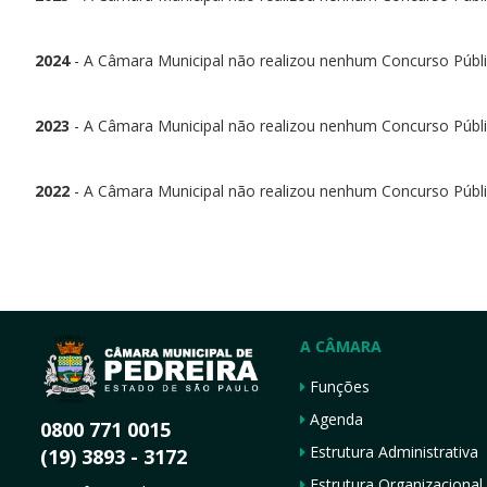
2024
- A Câmara Municipal não realizou nenhum Concurso Públic
2023
- A Câmara Municipal não realizou nenhum Concurso Públic
2022
- A Câmara Municipal não realizou nenhum Concurso Públic
A CÂMARA
Funções
Agenda
0800 771 0015
Estrutura Administrativa
(19) 3893 - 3172
Estrutura Organizacional