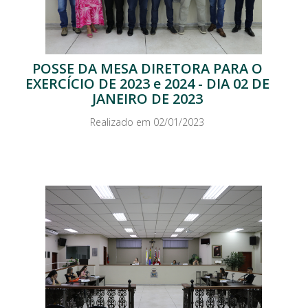
POSSE DA MESA DIRETORA PARA O
EXERCÍCIO DE 2023 e 2024 - DIA 02 DE
JANEIRO DE 2023
Realizado em 02/01/2023