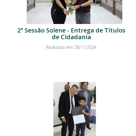
2ª Sessão Solene - Entrega de Títulos
de Cidadania
Realizado em 28/11/2024