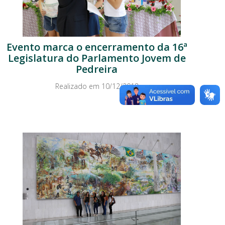
Evento marca o encerramento da 16ª
Legislatura do Parlamento Jovem de
Pedreira
Realizado em 10/12/2018