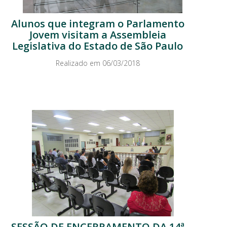
Alunos que integram o Parlamento
Jovem visitam a Assembleia
Legislativa do Estado de São Paulo
Realizado em 06/03/2018
SESSÃO DE ENCERRAMENTO DA 14ª