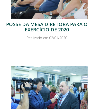
POSSE DA MESA DIRETORA PARA O
EXERCÍCIO DE 2020
Realizado em 02/01/2020