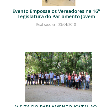
Evento Empossa os Vereadores na 16ª
Legislatura do Parlamento Jovem
Realizado em 23/04/2018
VISITA DO PARLAMENTO JOVEM AO