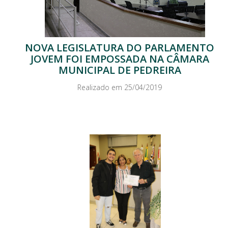
NOVA LEGISLATURA DO PARLAMENTO
JOVEM FOI EMPOSSADA NA CÂMARA
MUNICIPAL DE PEDREIRA
Realizado em 25/04/2019