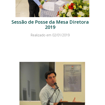
Sessão de Posse da Mesa Diretora
2019
Realizado em 02/01/2019