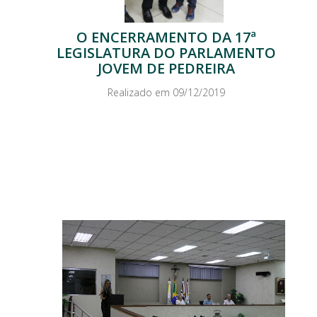
O ENCERRAMENTO DA 17ª
LEGISLATURA DO PARLAMENTO
JOVEM DE PEDREIRA
Realizado em 09/12/2019