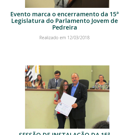
Evento marca o encerramento da 15ª
Legislatura do Parlamento Jovem de
Pedreira
Realizado em 12/03/2018
SESSÃO DE INSTALAÇÃO DA 15ª