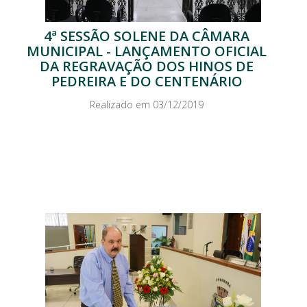
4ª SESSÃO SOLENE DA CÂMARA
MUNICIPAL - LANÇAMENTO OFICIAL
DA REGRAVAÇÃO DOS HINOS DE
PEDREIRA E DO CENTENÁRIO
Realizado em 03/12/2019