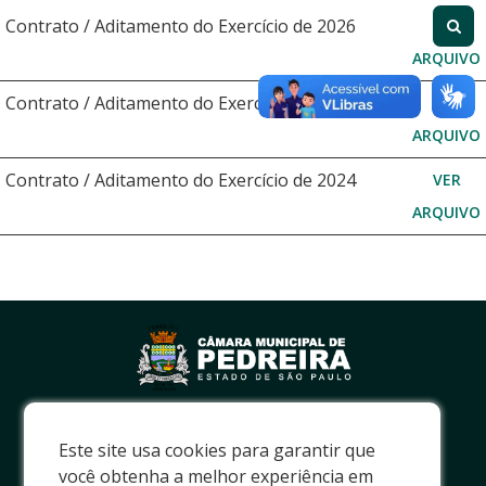
Contrato / Aditamento do Exercício de 2026
VER
ARQUIVO
Contrato / Aditamento do Exercício de 2025
VER
ARQUIVO
Contrato / Aditamento do Exercício de 2024
VER
ARQUIVO
0800 771 0015
Este site usa cookies para garantir que
(19) 3893 - 3172
você obtenha a melhor experiência em