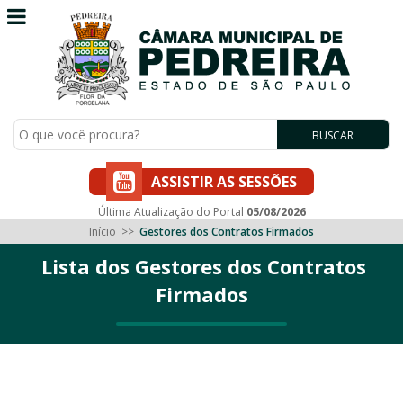
BUSCAR
ASSISTIR AS SESSÕES
Última Atualização do Portal
05/08/2026
Início
>>
Gestores dos Contratos Firmados
Lista dos Gestores dos Contratos
Firmados