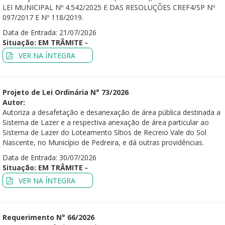
LEI MUNICIPAL Nº 4.542/2025 E DAS RESOLUÇÕES CREF4/SP Nº
097/2017 E Nº 118/2019.
Data de Entrada: 21/07/2026
Situação: EM TRÂMITE -
VER NA ÍNTEGRA
Projeto de Lei Ordinária N° 73/2026
Autor:
Autoriza a desafetação e desanexação de área pública destinada a
Sistema de Lazer e a respectiva anexação de área particular ao
Sistema de Lazer do Loteamento Sítios de Recreio Vale do Sol
Nascente, no Município de Pedreira, e dá outras providências.
Data de Entrada: 30/07/2026
Situação: EM TRÂMITE -
VER NA ÍNTEGRA
Requerimento N° 66/2026