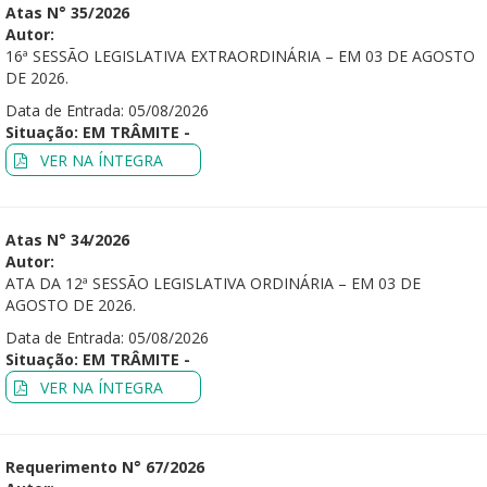
Atas N° 35/2026
Autor:
16ª SESSÃO LEGISLATIVA EXTRAORDINÁRIA – EM 03 DE AGOSTO
DE 2026.
Data de Entrada: 05/08/2026
Situação: EM TRÂMITE -
VER NA ÍNTEGRA
Atas N° 34/2026
Autor:
ATA DA 12ª SESSÃO LEGISLATIVA ORDINÁRIA – EM 03 DE
AGOSTO DE 2026.
Data de Entrada: 05/08/2026
Situação: EM TRÂMITE -
VER NA ÍNTEGRA
Requerimento N° 67/2026