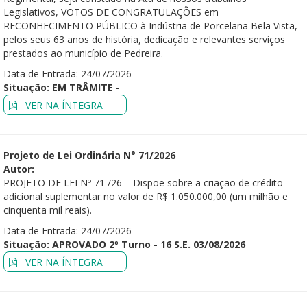
Legislativos, VOTOS DE CONGRATULAÇÕES em
RECONHECIMENTO PÚBLICO à Indústria de Porcelana Bela Vista,
pelos seus 63 anos de história, dedicação e relevantes serviços
prestados ao município de Pedreira.
Data de Entrada: 24/07/2026
Situação: EM TRÂMITE -
VER NA ÍNTEGRA
Projeto de Lei Ordinária N° 71/2026
Autor:
PROJETO DE LEI Nº 71 /26 – Dispõe sobre a criação de crédito
adicional suplementar no valor de R$ 1.050.000,00 (um milhão e
cinquenta mil reais).
Data de Entrada: 24/07/2026
Situação: APROVADO 2º Turno - 16 S.E. 03/08/2026
VER NA ÍNTEGRA