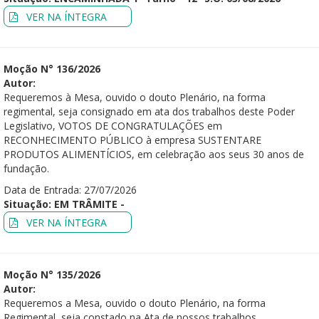
VER NA ÍNTEGRA
Moção N° 136/2026
Autor:
Requeremos à Mesa, ouvido o douto Plenário, na forma
regimental, seja consignado em ata dos trabalhos deste Poder
Legislativo, VOTOS DE CONGRATULAÇÕES em
RECONHECIMENTO PÚBLICO à empresa SUSTENTARE
PRODUTOS ALIMENTÍCIOS, em celebração aos seus 30 anos de
fundação.
Data de Entrada: 27/07/2026
Situação: EM TRÂMITE -
VER NA ÍNTEGRA
Moção N° 135/2026
Autor:
Requeremos a Mesa, ouvido o douto Plenário, na forma
Regimental, seja constado na Ata de nossos trabalhos