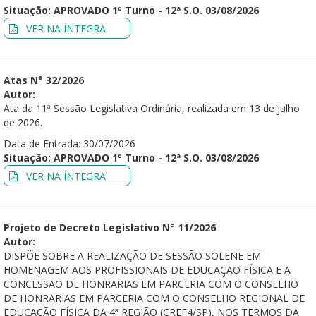
Situação: APROVADO 1º Turno - 12ª S.O. 03/08/2026
VER NA ÍNTEGRA
Atas N° 32/2026
Autor:
Ata da 11ª Sessão Legislativa Ordinária, realizada em 13 de julho
de 2026.
Data de Entrada: 30/07/2026
Situação: APROVADO 1º Turno - 12ª S.O. 03/08/2026
VER NA ÍNTEGRA
Projeto de Decreto Legislativo N° 11/2026
Autor:
DISPÕE SOBRE A REALIZAÇÃO DE SESSÃO SOLENE EM
HOMENAGEM AOS PROFISSIONAIS DE EDUCAÇÃO FÍSICA E A
CONCESSÃO DE HONRARIAS EM PARCERIA COM O CONSELHO
DE HONRARIAS EM PARCERIA COM O CONSELHO REGIONAL DE
EDUCAÇÃO FÍSICA DA 4ª REGIÃO (CREF4/SP), NOS TERMOS DA