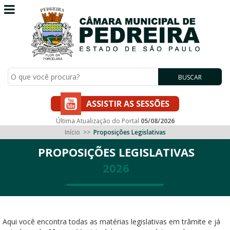
BUSCAR
ASSISTIR AS SESSÕES
Última Atualização do Portal
05/08/2026
Início
>>
Proposições Legislativas
PROPOSIÇÕES LEGISLATIVAS
2026
Aqui você encontra todas as matérias legislativas em trâmite e já