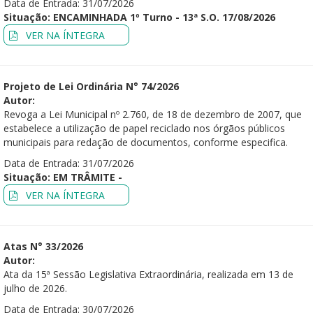
Data de Entrada: 31/07/2026
Situação: ENCAMINHADA 1º Turno - 13ª S.O. 17/08/2026
VER NA ÍNTEGRA
Projeto de Lei Ordinária N° 74/2026
Autor:
Revoga a Lei Municipal nº 2.760, de 18 de dezembro de 2007, que
estabelece a utilização de papel reciclado nos órgãos públicos
municipais para redação de documentos, conforme especifica.
Data de Entrada: 31/07/2026
Situação: EM TRÂMITE -
VER NA ÍNTEGRA
Atas N° 33/2026
Autor:
Ata da 15ª Sessão Legislativa Extraordinária, realizada em 13 de
julho de 2026.
Data de Entrada: 30/07/2026