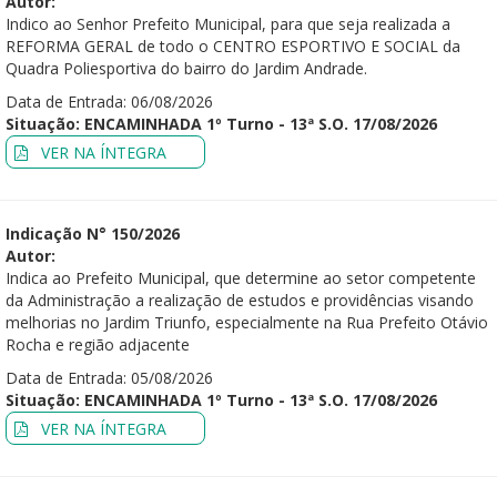
Autor:
Indico ao Senhor Prefeito Municipal, para que seja realizada a
REFORMA GERAL de todo o CENTRO ESPORTIVO E SOCIAL da
Quadra Poliesportiva do bairro do Jardim Andrade.
Data de Entrada: 06/08/2026
Situação: ENCAMINHADA 1º Turno - 13ª S.O. 17/08/2026
VER NA ÍNTEGRA
Indicação N° 150/2026
Autor:
Indica ao Prefeito Municipal, que determine ao setor competente
da Administração a realização de estudos e providências visando
melhorias no Jardim Triunfo, especialmente na Rua Prefeito Otávio
Rocha e região adjacente
Data de Entrada: 05/08/2026
Situação: ENCAMINHADA 1º Turno - 13ª S.O. 17/08/2026
VER NA ÍNTEGRA