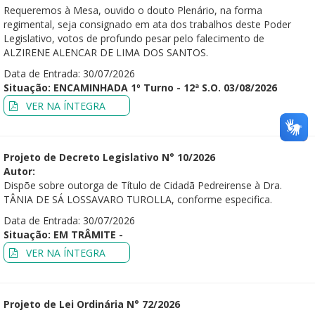
Requeremos à Mesa, ouvido o douto Plenário, na forma
regimental, seja consignado em ata dos trabalhos deste Poder
Legislativo, votos de profundo pesar pelo falecimento de
ALZIRENE ALENCAR DE LIMA DOS SANTOS.
Data de Entrada: 30/07/2026
Situação: ENCAMINHADA 1º Turno - 12ª S.O. 03/08/2026
VER NA ÍNTEGRA
Projeto de Decreto Legislativo N° 10/2026
Autor:
Dispõe sobre outorga de Título de Cidadã Pedreirense à Dra.
TÂNIA DE SÁ LOSSAVARO TUROLLA, conforme especifica.
Data de Entrada: 30/07/2026
Situação: EM TRÂMITE -
VER NA ÍNTEGRA
Projeto de Lei Ordinária N° 72/2026