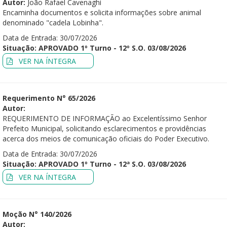
Autor:
João Rafael Cavenaghi
Encaminha documentos e solicita informações sobre animal
denominado "cadela Lobinha".
Data de Entrada: 30/07/2026
Situação: APROVADO 1º Turno - 12º S.O. 03/08/2026
VER NA ÍNTEGRA
Requerimento N° 65/2026
Autor:
REQUERIMENTO DE INFORMAÇÃO ao Excelentíssimo Senhor
Prefeito Municipal, solicitando esclarecimentos e providências
acerca dos meios de comunicação oficiais do Poder Executivo.
Data de Entrada: 30/07/2026
Situação: APROVADO 1º Turno - 12ª S.O. 03/08/2026
VER NA ÍNTEGRA
Moção N° 140/2026
Autor: