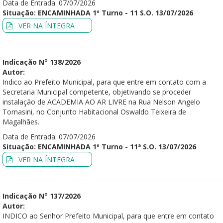
Data de Entrada: 07/07/2026
Situação: ENCAMINHADA 1º Turno - 11 S.O. 13/07/2026
VER NA ÍNTEGRA
Indicação N° 138/2026
Autor:
Indico ao Prefeito Municipal, para que entre em contato com a
Secretaria Municipal competente, objetivando se proceder
instalação de ACADEMIA AO AR LIVRE na Rua Nelson Angelo
Tomasini, no Conjunto Habitacional Oswaldo Teixeira de
Magalhães.
Data de Entrada: 07/07/2026
Situação: ENCAMINHADA 1º Turno - 11ª S.O. 13/07/2026
VER NA ÍNTEGRA
Indicação N° 137/2026
Autor:
INDICO ao Senhor Prefeito Municipal, para que entre em contato