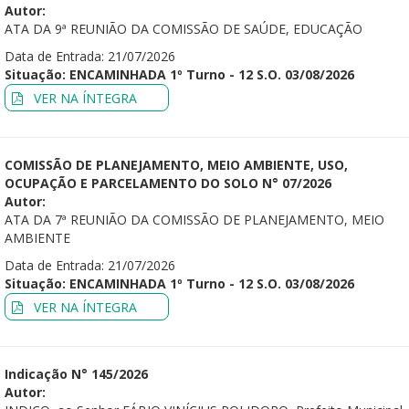
Autor:
ATA DA 9ª REUNIÃO DA COMISSÃO DE SAÚDE, EDUCAÇÃO
Data de Entrada: 21/07/2026
Situação: ENCAMINHADA 1º Turno - 12 S.O. 03/08/2026
VER NA ÍNTEGRA
COMISSÃO DE PLANEJAMENTO, MEIO AMBIENTE, USO,
OCUPAÇÃO E PARCELAMENTO DO SOLO N° 07/2026
Autor:
ATA DA 7ª REUNIÃO DA COMISSÃO DE PLANEJAMENTO, MEIO
AMBIENTE
Data de Entrada: 21/07/2026
Situação: ENCAMINHADA 1º Turno - 12 S.O. 03/08/2026
VER NA ÍNTEGRA
Indicação N° 145/2026
Autor: