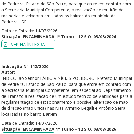
de Pedreira, Estado de São Paulo, para que entre em contato com
a Secretaria Municipal Competente, a realização de mutirão de
melhorias e zeladoria em todos os bairros do município de
Pedreira - SP.
Data de Entrada: 14/07/2026
Situação: ENCAMINHADA 1º Turno - 12 S.O. 03/08/2026
VER NA ÍNTEGRA
Indicação N° 142/2026
Autor:
INDICO, ao Senhor FÁBIO VINÍCIUS POLIDORO, Prefeito Municipal
de Pedreira, Estado de São Paulo, para que entre em contato com
a Secretaria Municipal Competente, em especial ao Departamento
de Trânsito a realização de um estudo técnico de viabilidade para a
regulamentação de estacionamento e possível alteração de mão
de direção (mão única) nas ruas Arminio Begalli e Antônio Serra,
localizadas no bairro Barbim.
Data de Entrada: 14/07/2026
Situação: ENCAMINHADA 1º Turno - 12 S.O. 03/08/2026