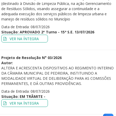
(destinado à Divisão de Limpeza Pública, na ação Gerenciamento
de Resíduos Sólidos, visando assegurar a continuidade e a
adequada execução dos serviços públicos de limpeza urbana e
manejo de resíduos sólidos no Município
Data de Entrada: 08/07/2026
Situação: APROVADO 2º Turno - 15ª S.E. 13/07/2026
VER NA ÍNTEGRA
Projeto de Resolução N° 03/2026
Autor:
ALTERA E ACRESCENTA DISPOSITIVOS AO REGIMENTO INTERNO
DA CÂMARA MUNICIPAL DE PEDREIRA, INSTITUINDO A
MODALIDADE VIRTUAL DE DELIBERAÇÃO PARA AS COMISSÕES
PERMANENTES, E DÁ OUTRAS PROVIDÊNCIAS.
Data de Entrada: 08/07/2026
Situação: EM TRÂMITE -
VER NA ÍNTEGRA