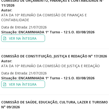
COMISSÃO DE ORÇAMENTO, FINANÇAS E CONTABILIDADE N°
11/2026
Autor:
ATA DA 10ª REUNIÃO DA COMISSÃO DE FINANÇAS E
CONTABILIDADE
Data de Entrada: 21/07/2026
Situação: ENCAMINHADA 1º Turno - 12 S.O. 03/08/2026
VER NA ÍNTEGRA
COMISSÃO DE CONSTITUIÇÃO, JUSTIÇA E REDAÇÃO N° 17/2026
Autor:
ATA DA 10ª REUNIÃO DA COMISSÃO DE JUSTIÇA E REDAÇÃO
Data de Entrada: 21/07/2026
Situação: ENCAMINHADA 1º Turno - 12 S.O. 03/08/2026
VER NA ÍNTEGRA
COMISSÃO DE SAÚDE, EDUCAÇÃO, CULTURA, LAZER E TURISMO
N° 09/2026