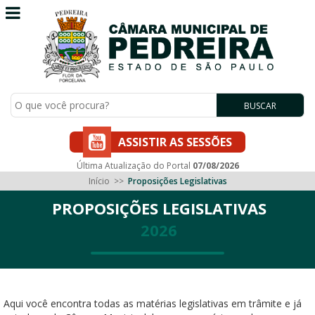
BUSCAR
ASSISTIR AS SESSÕES
Última Atualização do Portal
07/08/2026
Início
>>
Proposições Legislativas
PROPOSIÇÕES LEGISLATIVAS
2026
Aqui você encontra todas as matérias legislativas em trâmite e já