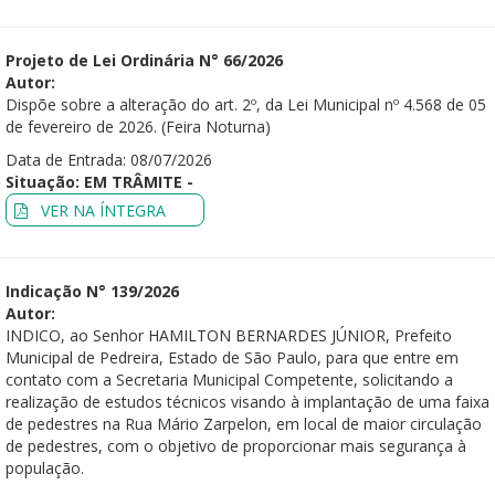
Projeto de Lei Ordinária N° 66/2026
Autor:
Dispõe sobre a alteração do art. 2º, da Lei Municipal nº 4.568 de 05
de fevereiro de 2026. (Feira Noturna)
Data de Entrada: 08/07/2026
Situação: EM TRÂMITE -
VER NA ÍNTEGRA
Indicação N° 139/2026
Autor:
INDICO, ao Senhor HAMILTON BERNARDES JÚNIOR, Prefeito
Municipal de Pedreira, Estado de São Paulo, para que entre em
contato com a Secretaria Municipal Competente, solicitando a
realização de estudos técnicos visando à implantação de uma faixa
de pedestres na Rua Mário Zarpelon, em local de maior circulação
de pedestres, com o objetivo de proporcionar mais segurança à
população.