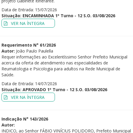
projeto Gabinete Itinerante.
Data de Entrada: 15/07/2026
Situação: ENCAMINHADA 1º Turno - 12 S.O. 03/08/2026
VER NA ÍNTEGRA
Requerimento N° 61/2026
Autor:
João Paulo Paulella
Requer informações ao Excelentíssimo Senhor Prefeito Municipal
acerca da oferta de atendimento nas especialidades de
Reumatologia e Psicologia para adultos na Rede Municipal de
Saúde.
Data de Entrada: 14/07/2026
Situação: APROVADO 1º Turno - 12 S.O. 03/08/2026
VER NA ÍNTEGRA
Indicação N° 143/2026
Autor:
INDICO, ao Senhor FÁBIO VINÍCIUS POLIDORO, Prefeito Municipal