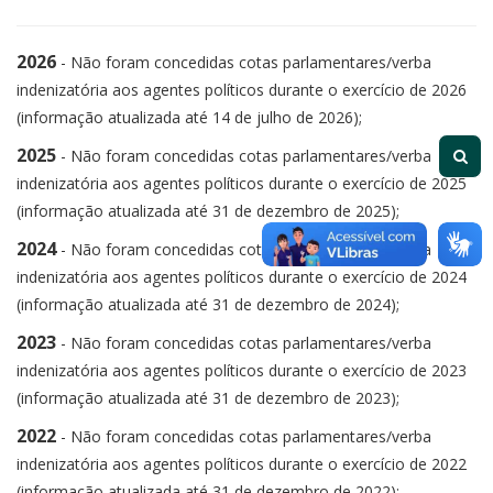
2026
- Não foram concedidas cotas parlamentares/verba
indenizatória aos agentes políticos durante o exercício de 2026
(informação atualizada até 14 de julho de 2026);
2025
- Não foram concedidas cotas parlamentares/verba
indenizatória aos agentes políticos durante o exercício de 2025
(informação atualizada até 31 de dezembro de 2025);
2024
- Não foram concedidas cotas parlamentares/verba
indenizatória aos agentes políticos durante o exercício de 2024
(informação atualizada até 31 de dezembro de 2024);
2023
- Não foram concedidas cotas parlamentares/verba
indenizatória aos agentes políticos durante o exercício de 2023
(informação atualizada até 31 de dezembro de 2023);
2022
- Não foram concedidas cotas parlamentares/verba
indenizatória aos agentes políticos durante o exercício de 2022
(informação atualizada até 31 de dezembro de 2022);