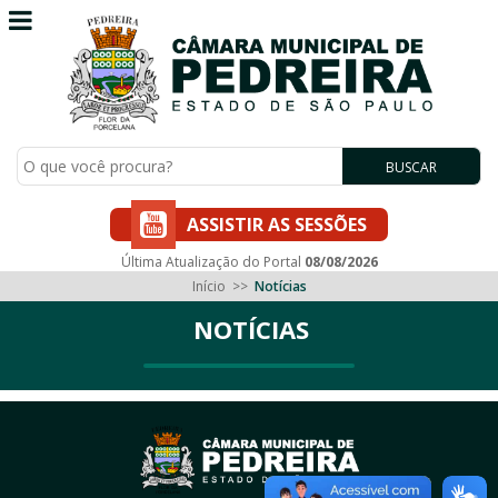
BUSCAR
ASSISTIR AS SESSÕES
Última Atualização do Portal
08/08/2026
Início
>>
Notícias
NOTÍCIAS