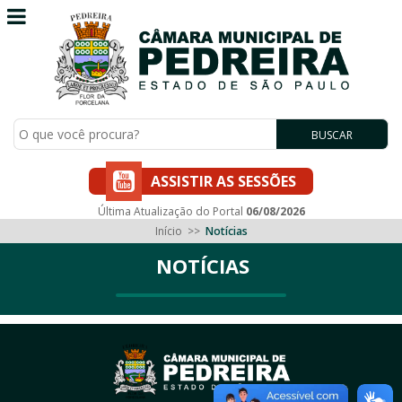
BUSCAR
ASSISTIR AS SESSÕES
Última Atualização do Portal
06/08/2026
Início
>>
Notícias
NOTÍCIAS